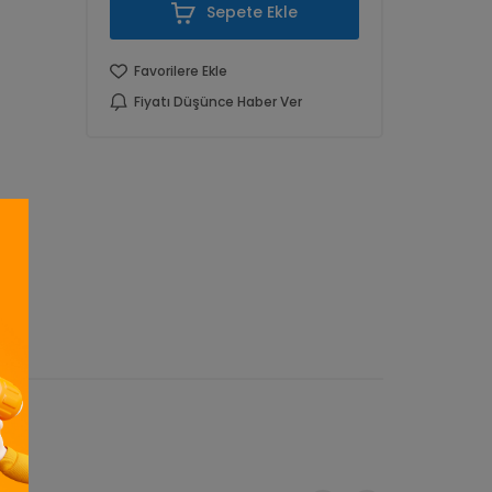
Sepete Ekle
Favorilere Ekle
Fiyatı Düşünce Haber Ver