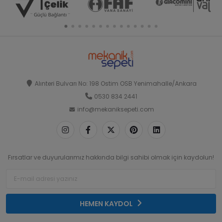
Alınteri Bulvarı No: 198 Ostim OSB Yenimahalle/Ankara
0530 834 2441
info@mekaniksepeti.com
Fırsatlar ve duyurularımız hakkında bilgi sahibi olmak için kaydolun!
HEMEN KAYDOL