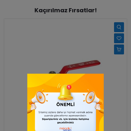
Kaçırılmaz Fırsatlar!