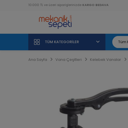
10.000 TL ve üzeri siparişlerinizde
KARGO BEDAVA
TÜM KATEGORILER
Ana Sayfa
Vana Çeşitleri
Kelebek Vanalar