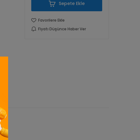
Sepete Ekle
Favorilere Ekle
Fiyatı Düşünce Haber Ver