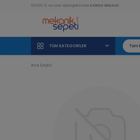
10.000 TL ve üzeri siparişlerinizde
KARGO BEDAVA
TÜM KATEGORILER
Ana Sayfa