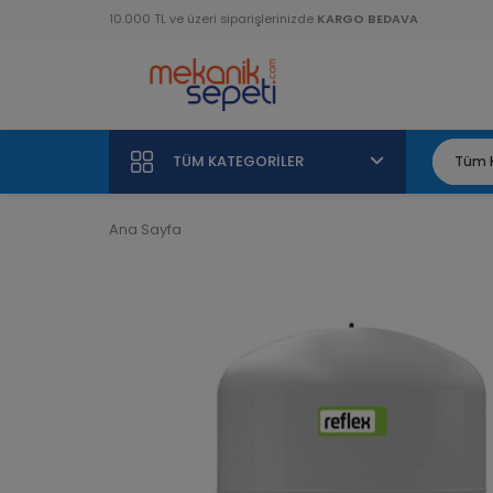
10.000 TL ve üzeri siparişlerinizde
KARGO BEDAVA
TÜM KATEGORILER
Ana Sayfa