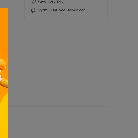
Favorilere Ekle
Fiyatı Düşünce Haber Ver