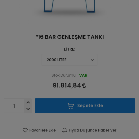
*16 BAR GENLEŞME TANKI
LİTRE
VAR
Stok Durumu:
91.814,84
Sepete Ekle
Favorilere Ekle
Fiyatı Düşünce Haber Ver