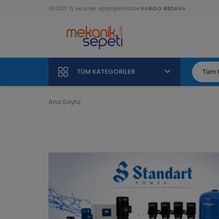
10.000 TL ve üzeri siparişlerinizde
KARGO BEDAVA
TÜM KATEGORILER
Ana Sayfa