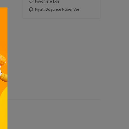
Favorilere Ekle
Fiyatı Düşünce Haber Ver