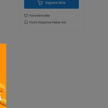
Sepete Ekle
Favorilere Ekle
Fiyatı Düşünce Haber Ver