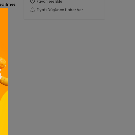
Favorilere Ekle
Fiyatı Düşünce Haber Ver