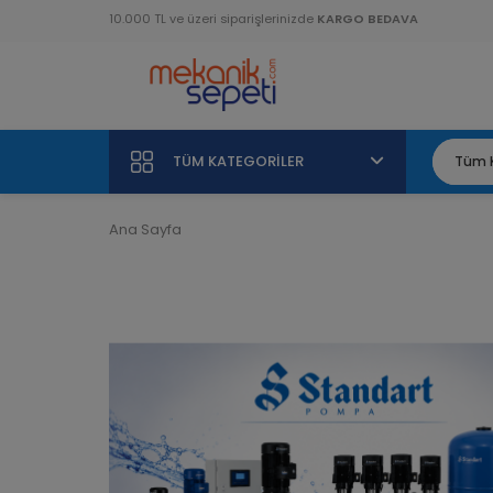
10.000 TL ve üzeri siparişlerinizde
KARGO BEDAVA
TÜM KATEGORILER
Ana Sayfa