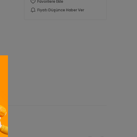
Favorilere Ekle
Fiyatı Düşünce Haber Ver