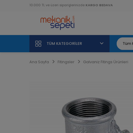
10.000 TL ve üzeri siparişlerinizde
KARGO BEDAVA
TÜM KATEGORILER
Ana Sayfa
Fitingsler
Galvaniz Fitings Ürünleri