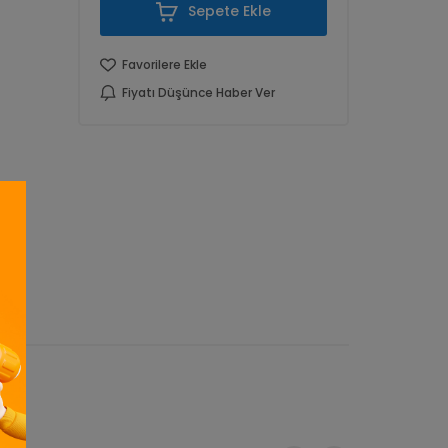
Sepete Ekle
Favorilere Ekle
Fiyatı Düşünce Haber Ver