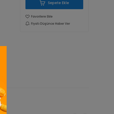
Sepete Ekle
Favorilere Ekle
Fiyatı Düşünce Haber Ver