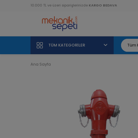
10.000 TL ve üzeri siparişlerinizde
KARGO BEDAVA
TÜM KATEGORILER
Ana Sayfa