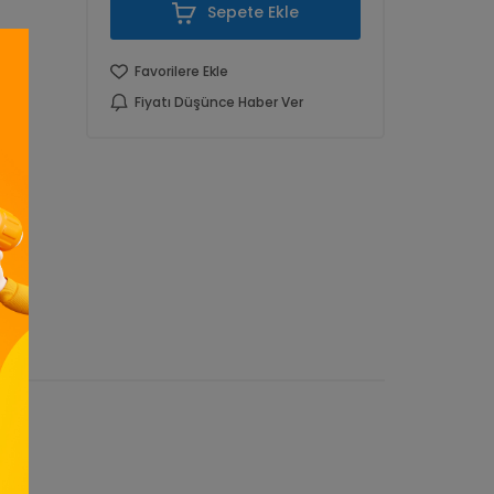
Sepete Ekle
Favorilere Ekle
Fiyatı Düşünce Haber Ver