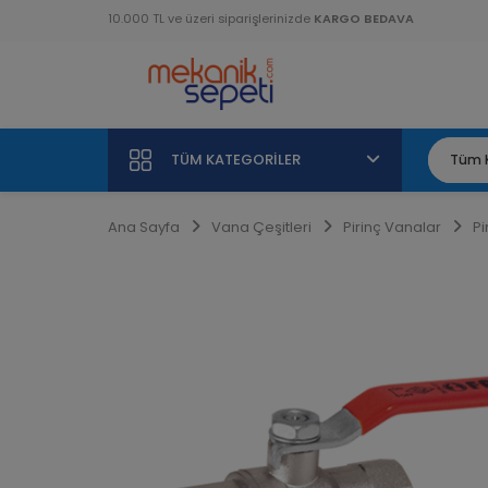
10.000 TL ve üzeri siparişlerinizde
KARGO BEDAVA
TÜM KATEGORILER
Ana Sayfa
Vana Çeşitleri
Pirinç Vanalar
Pi