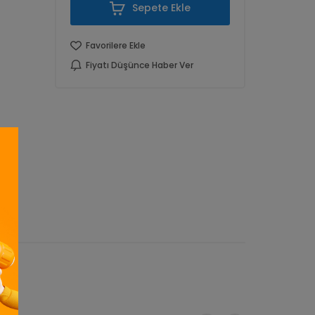
Sepete Ekle
Favorilere Ekle
Fiyatı Düşünce Haber Ver