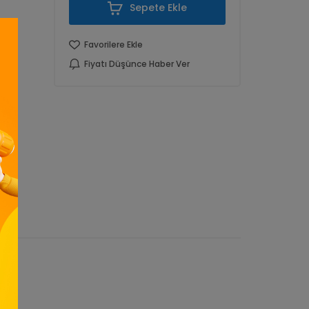
Sepete Ekle
Favorilere Ekle
Fiyatı Düşünce Haber Ver