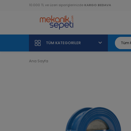
10.000 TL ve üzeri siparişlerinizde
KARGO BEDAVA
TÜM KATEGORILER
Ana Sayfa