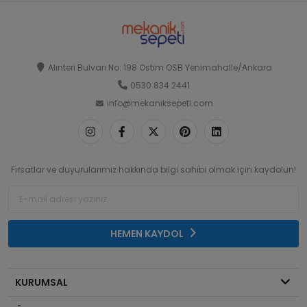
Alınteri Bulvarı No: 198 Ostim OSB Yenimahalle/Ankara
0530 834 2441
info@mekaniksepeti.com
Fırsatlar ve duyurularımız hakkında bilgi sahibi olmak için kaydolun!
HEMEN KAYDOL
KURUMSAL