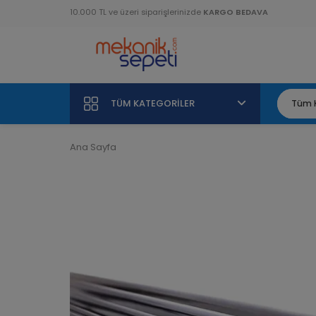
10.000 TL ve üzeri siparişlerinizde
KARGO BEDAVA
TÜM KATEGORILER
Ana Sayfa