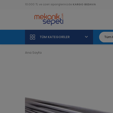
10.000 TL ve üzeri siparişlerinizde
KARGO BEDAVA
TÜM KATEGORILER
Ana Sayfa