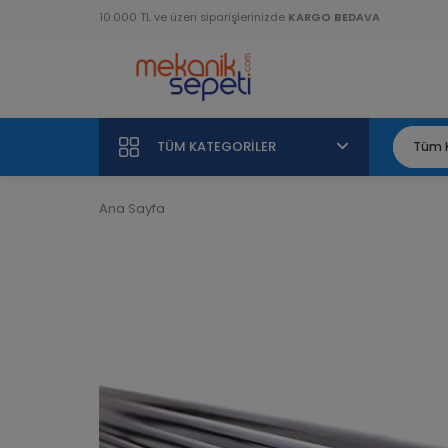
10.000 TL ve üzeri siparişlerinizde
KARGO BEDAVA
TÜM KATEGORILER
Ana Sayfa