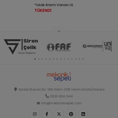
*Islak Alarm Vanası UL
TÜKENDİ
Alınteri Bulvarı No: 198 Ostim OSB Yenimahalle/Ankara
0530 834 2441
info@mekaniksepeti.com