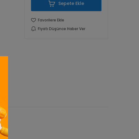
Sepete Ekle
Favorilere Ekle
Fiyatı Düşünce Haber Ver