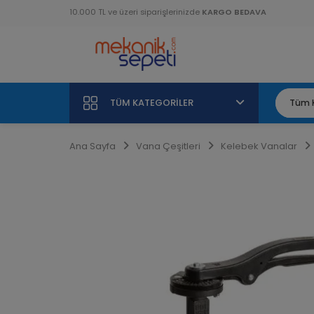
10.000 TL ve üzeri siparişlerinizde
KARGO BEDAVA
TÜM KATEGORILER
Ana Sayfa
Vana Çeşitleri
Kelebek Vanalar