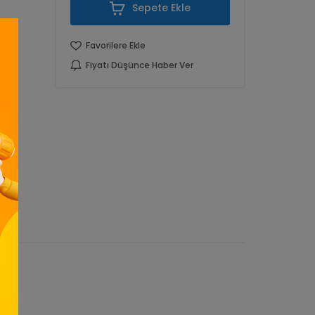
Sepete Ekle
Favorilere Ekle
Fiyatı Düşünce Haber Ver