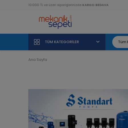
10.000 TL ve üzeri siparişlerinizde
KARGO BEDAVA
TÜM KATEGORILER
Ana Sayfa