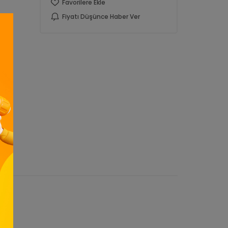
Favorilere Ekle
Fiyatı Düşünce Haber Ver