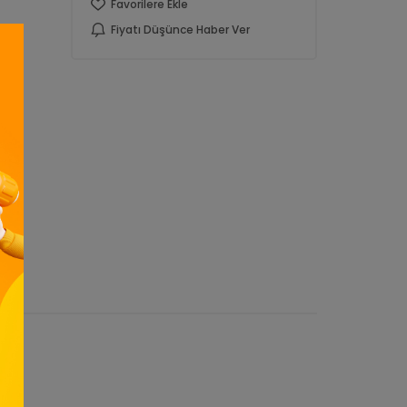
Favorilere Ekle
Fiyatı Düşünce Haber Ver