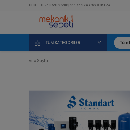
10.000 TL ve üzeri siparişlerinizde
KARGO BEDAVA
TÜM KATEGORILER
Ana Sayfa