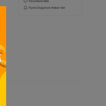
Favorilere Ekle
Fiyatı Düşünce Haber Ver