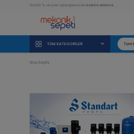
10.000 TL ve üzeri siparişlerinizde
KARGO BEDAVA
TÜM KATEGORILER
Ana Sayfa