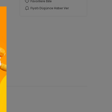
Favorilere Ekle
Fiyatı Düşünce Haber Ver