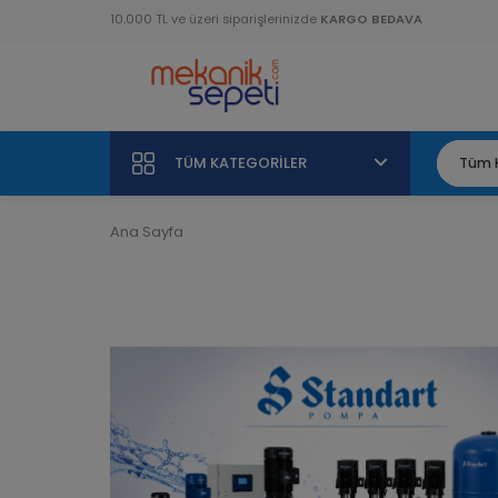
10.000 TL ve üzeri siparişlerinizde
KARGO BEDAVA
TÜM KATEGORILER
Ana Sayfa