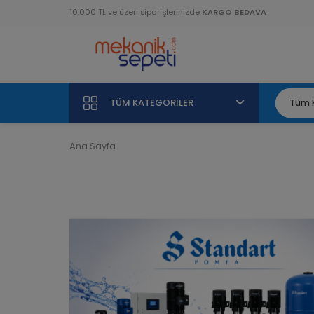
10.000 TL ve üzeri siparişlerinizde
KARGO BEDAVA
TÜM KATEGORILER
Ana Sayfa