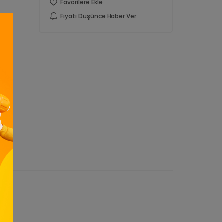
Favorilere Ekle
Fiyatı Düşünce Haber Ver