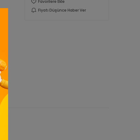
Favorilere Ekle
Fiyatı Düşünce Haber Ver