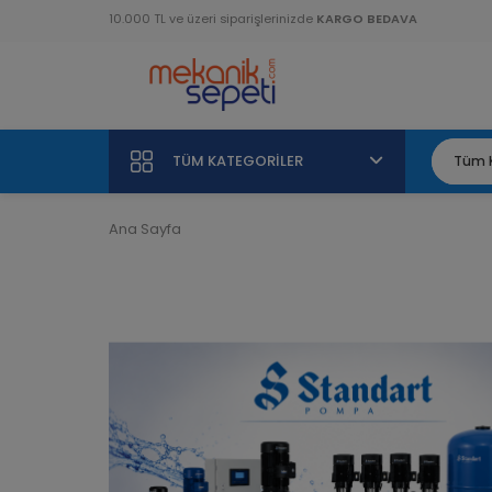
10.000 TL ve üzeri siparişlerinizde
KARGO BEDAVA
TÜM KATEGORILER
Ana Sayfa