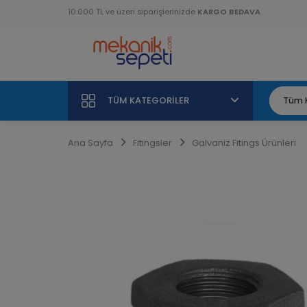
10.000 TL ve üzeri siparişlerinizde
KARGO BEDAVA
TÜM KATEGORILER
Ana Sayfa
Fitingsler
Galvaniz Fitings Ürünleri