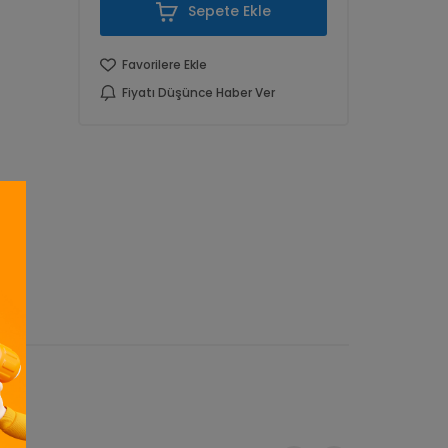
Sepete Ekle
Favorilere Ekle
Fiyatı Düşünce Haber Ver