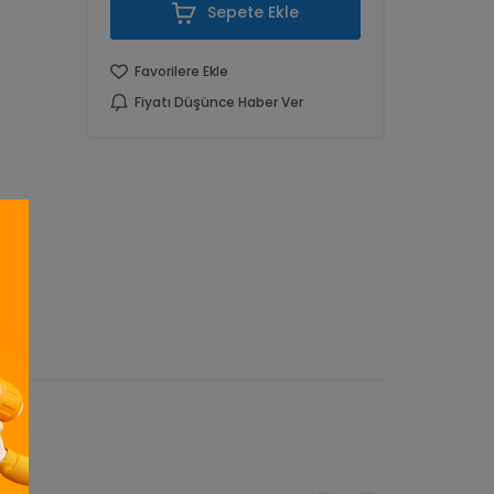
Sepete Ekle
Favorilere Ekle
Fiyatı Düşünce Haber Ver