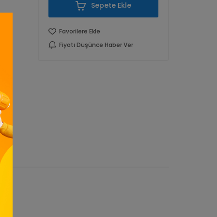
Sepete Ekle
Favorilere Ekle
Fiyatı Düşünce Haber Ver