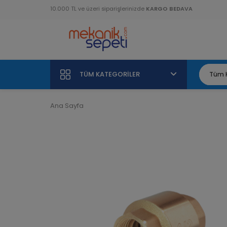
10.000 TL ve üzeri siparişlerinizde
KARGO BEDAVA
TÜM KATEGORILER
Ana Sayfa