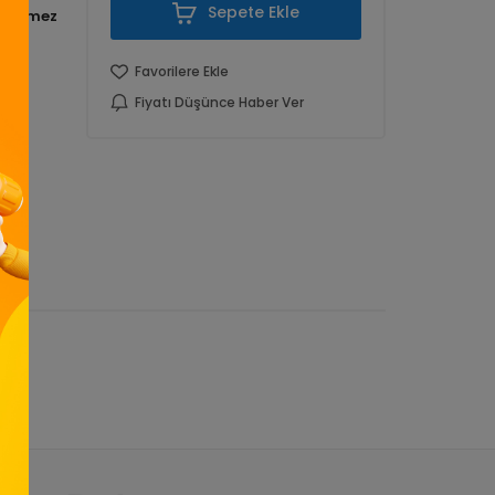
Sepete Ekle
Favorilere Ekle
Fiyatı Düşünce Haber Ver