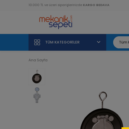
10.000 TL ve üzeri siparişlerinizde
KARGO BEDAVA
TÜM KATEGORILER
Ana Sayfa