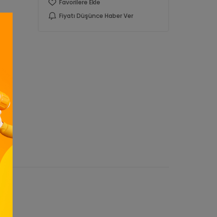
Favorilere Ekle
Fiyatı Düşünce Haber Ver