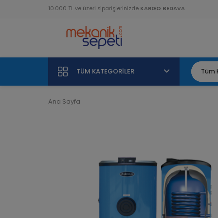
10.000 TL ve üzeri siparişlerinizde
KARGO BEDAVA
TÜM KATEGORILER
Ana Sayfa