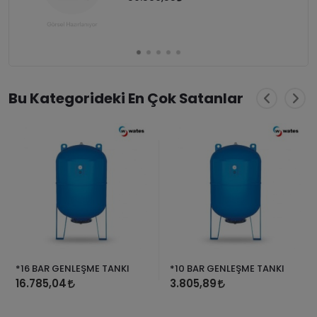
Bu Kategorideki En Çok Satanlar
*16 BAR GENLEŞME TANKI
*10 BAR GENLEŞME TANKI
16.785,04
3.805,89